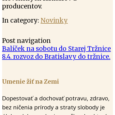
producentov.
In category:
Novinky
Post navigation
Balíček na sobotu do Starej Tržnice
8.4. rozvoz do Bratislavy do tržnice.
Umenie žiť na Zemi
Dopestovať a dochovať potravu, zdravo,
bez ničenia prírody a straty slobody je