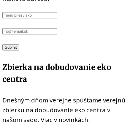
Zbierka na dobudovanie eko
centra
Dnešným dňom verejne spúšťame verejnú
zbierku na dobudovanie eko centra v
našom sade. Viac v novinkách.