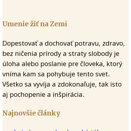
Umenie žiť na Zemi
Dopestovať a dochovať potravu, zdravo,
bez ničenia prírody a straty slobody je
úloha alebo poslanie pre človeka, ktorý
vníma kam sa pohybuje tento svet.
Všetko sa vyvíja a zdokonaľuje, tak isto
aj pochopenie a inšpirácia.
Najnovšie články