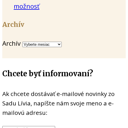
možnosť
Archív
Archív
Chcete byť informovaní?
Ak chcete dostávať e-mailové novinky zo
Sadu Lívia, napíšte nám svoje meno a e-
mailovú adresu: