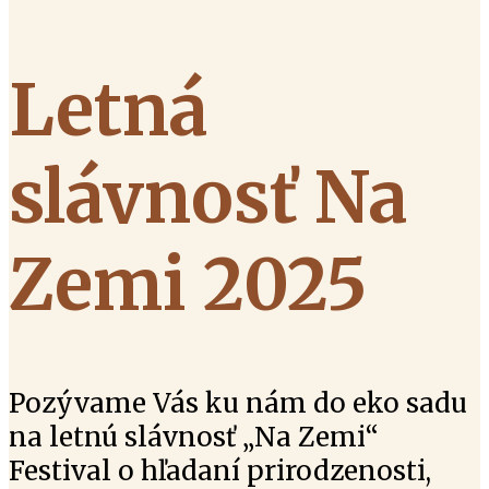
Letná
slávnosť Na
Zemi 2025
Pozývame Vás ku nám do eko sadu
na letnú slávnosť „Na Zemi“
Festival o hľadaní prirodzenosti,