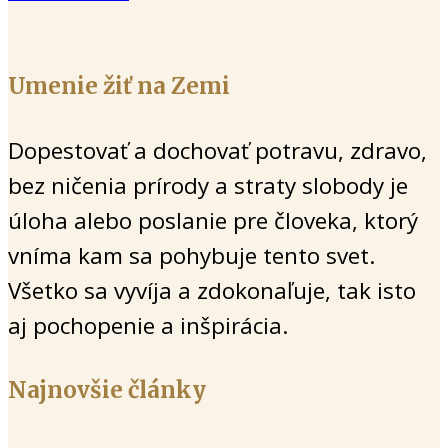
Umenie žiť na Zemi
Dopestovať a dochovať potravu, zdravo,
bez ničenia prírody a straty slobody je
úloha alebo poslanie pre človeka, ktorý
vníma kam sa pohybuje tento svet.
Všetko sa vyvíja a zdokonaľuje, tak isto
aj pochopenie a inšpirácia.
Najnovšie články