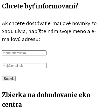
Chcete byť informovaní?
Ak chcete dostávať e-mailové novinky zo
Sadu Lívia, napíšte nám svoje meno a e-
mailovú adresu:
Zbierka na dobudovanie eko
centra