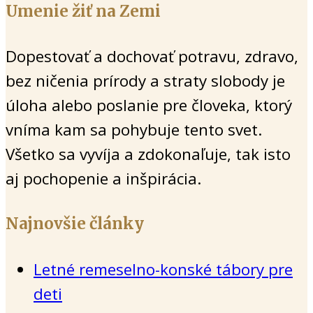
Umenie žiť na Zemi
Dopestovať a dochovať potravu, zdravo,
bez ničenia prírody a straty slobody je
úloha alebo poslanie pre človeka, ktorý
vníma kam sa pohybuje tento svet.
Všetko sa vyvíja a zdokonaľuje, tak isto
aj pochopenie a inšpirácia.
Najnovšie články
Letné remeselno-konské tábory pre
deti