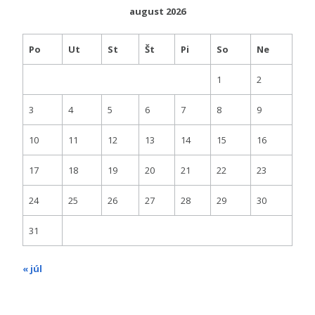
august 2026
Po
Ut
St
Št
Pi
So
Ne
1
2
3
4
5
6
7
8
9
10
11
12
13
14
15
16
17
18
19
20
21
22
23
24
25
26
27
28
29
30
31
« júl